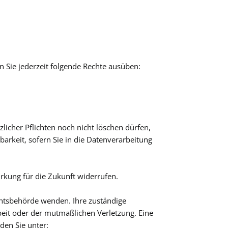
Sie jederzeit folgende Rechte ausüben:
licher Pflichten noch nicht löschen dürfen,
arkeit, sofern Sie in die Datenverarbeitung
Wirkung für die Zukunft widerrufen.
ichtsbehörde wenden. Ihre zuständige
beit oder der mutmaßlichen Verletzung. Eine
nden Sie unter: