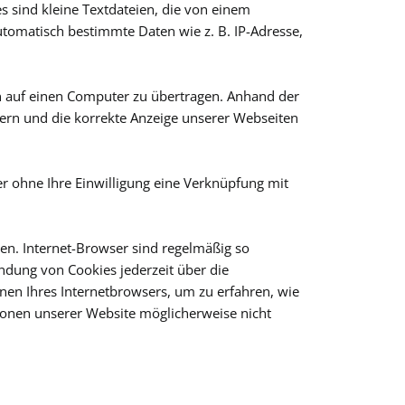
 sind kleine Textdateien, die von einem
utomatisch bestimmte Daten wie z. B. IP-Adresse,
 auf einen Computer zu übertragen. Anhand der
tern und die korrekte Anzeige unserer Webseiten
er ohne Ihre Einwilligung eine Verknüpfung mit
en. Internet-Browser sind regelmäßig so
endung von Cookies jederzeit über die
onen Ihres Internetbrowsers, um zu erfahren, wie
tionen unserer Website möglicherweise nicht