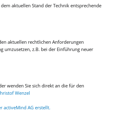
r dem aktuellen Stand der Technik entsprechende
 den aktuellen rechtlichen Anforderungen
g umzusetzen, z.B. bei der Einführung neuer
er wenden Sie sich direkt an die für den
Christof Wenzel
activeMind AG erstellt.