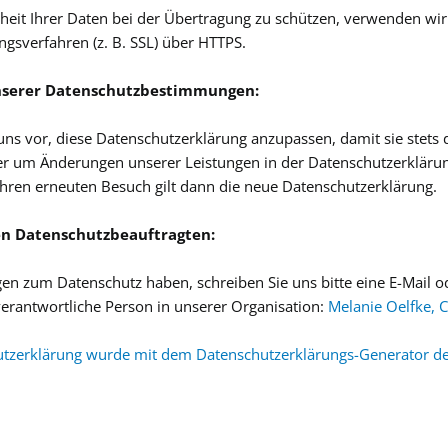
heit Ihrer Daten bei der Übertragung zu schützen, verwenden wi
ngsverfahren (z. B. SSL) über HTTPS.
serer Datenschutzbestimmungen:
uns vor, diese Datenschutzerklärung anzupassen, damit sie stets
er um Änderungen unserer Leistungen in der Datenschutzerklärun
 Ihren erneuten Besuch gilt dann die neue Datenschutzerklärung.
en Datenschutzbeauftragten:
en zum Datenschutz haben, schreiben Sie uns bitte eine E-Mail od
erantwortliche Person in unserer Organisation:
Melanie Oelfke, 
tzerklärung wurde mit dem Datenschutzerklärungs-Generator der 