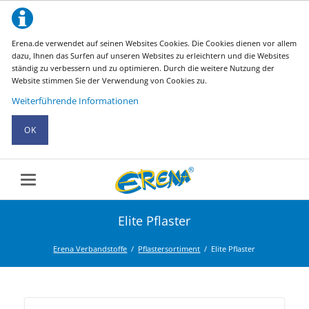
Erena.de verwendet auf seinen Websites Cookies. Die Cookies dienen vor allem
dazu, Ihnen das Surfen auf unseren Websites zu erleichtern und die Websites
ständig zu verbessern und zu optimieren. Durch die weitere Nutzung der
Website stimmen Sie der Verwendung von Cookies zu.
Weiterführende Informationen
OK
Elite Pflaster
Erena Verbandstoffe
Pflastersortiment
Elite Pflaster