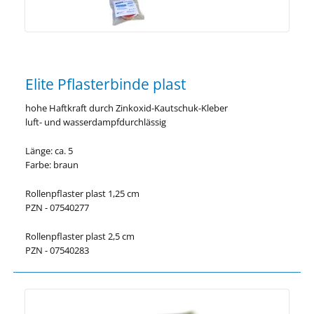
Elite Pflasterbinde plast
hohe Haftkraft durch Zinkoxid-Kautschuk-Kleber
luft- und wasserdampfdurchlässig
Länge: ca. 5
Farbe: braun
Rollenpflaster plast 1,25 cm
PZN - 07540277
Rollenpflaster plast 2,5 cm
PZN - 07540283