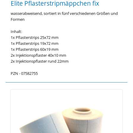
Elite Pflasterstripmäppchen fix
wasserabweisend, sortiert in fünf verschiedenen Größen und
Formen
Inhalt:
1x Pflasterstrips 25x72 mm
1x Pflasterstrips 19x72 mm
1x Pflasterstrips 60x19 mm
2x Injektionspflaster 40x10 mm
2x Injektionspflaster rund 22mm
PZN - 07582755